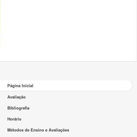
Página Inicial
Avaliação
Bibliografia
Horário
Métodos de Ensino e Avaliações