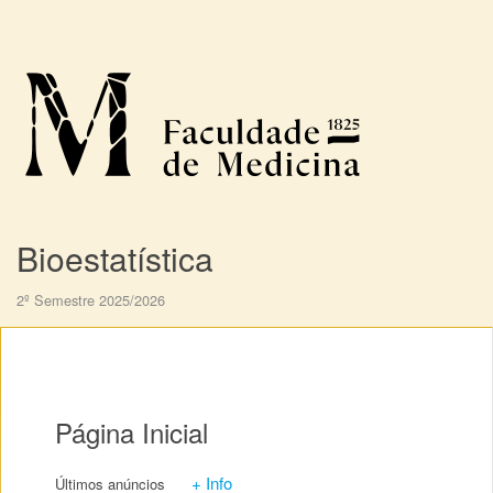
Bioestatística
2º Semestre 2025/2026
Página Inicial
+ Info
Últimos anúncios