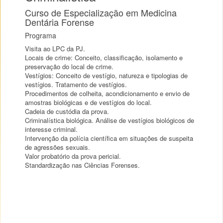
Curso de Especialização em Medicina
Dentária Forense
Programa
Visita ao LPC da PJ.
Locais de crime: Conceito, classificação, isolamento e
preservação do local de crime.
Vestígios: Conceito de vestígio, natureza e tipologias de
vestígios. Tratamento de vestígios.
Procedimentos de colheita, acondicionamento e envio de
amostras biológicas e de vestígios do local.
Cadeia de custódia da prova.
Criminalística biológica. Análise de vestígios biológicos de
interesse criminal.
Intervenção da polícia científica em situações de suspeita
de agressões sexuais.
Valor probatório da prova pericial.
Standardização nas Ciências Forenses.