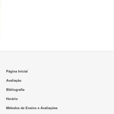
Página Inicial
Avaliação
Bibliografia
Horário
Métodos de Ensino e Avaliações