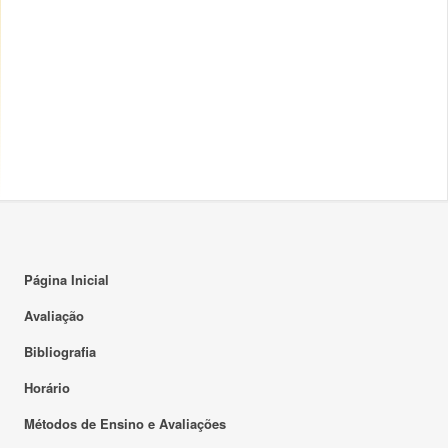
Página Inicial
Avaliação
Bibliografia
Horário
Métodos de Ensino e Avaliações