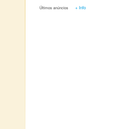
+ Info
Últimos anúncios