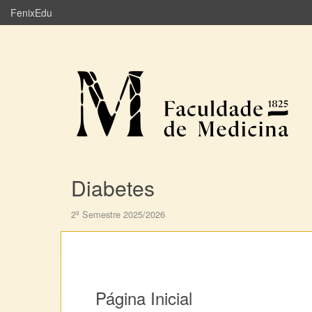
FenixEdu
Diabetes
2º Semestre 2025/2026
Página Inicial