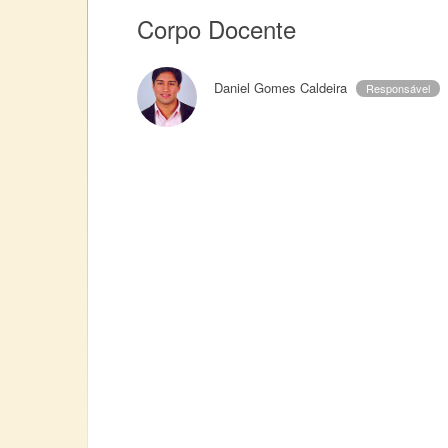
Corpo Docente
Daniel Gomes Caldeira
Responsável