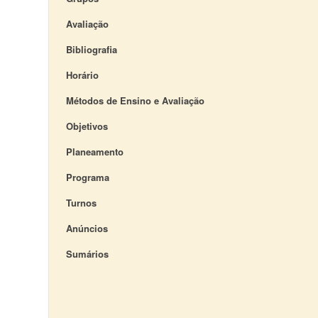
Avaliação
Bibliografia
Horário
Métodos de Ensino e Avaliação
Objetivos
Planeamento
Programa
Turnos
Anúncios
Sumários