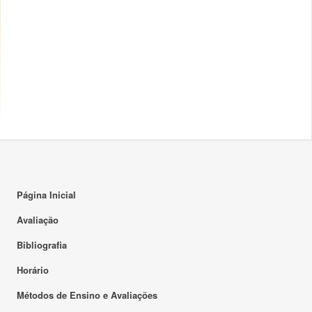
Página Inicial
Avaliação
Bibliografia
Horário
Métodos de Ensino e Avaliações