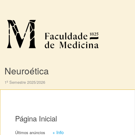
Neuroética
1º Semestre 2025/2026
Página Inicial
+ Info
Últimos anúncios