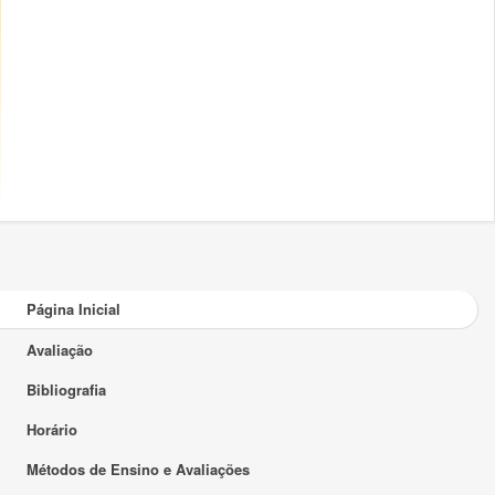
Página Inicial
Avaliação
Bibliografia
Horário
Métodos de Ensino e Avaliações