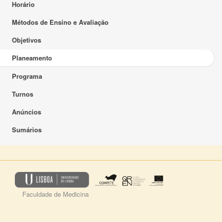
Horário
Métodos de Ensino e Avaliação
Objetivos
Planeamento
Programa
Turnos
Anúncios
Sumários
Faculdade de Medicina