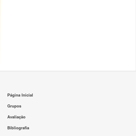
Página Inicial
Grupos
Avaliação
Bibliografia