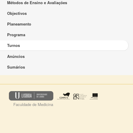
Métodos de Ensino e Avaliações
Objectivos
Planeamento
Programa
Turnos
Anúncios
Sumários
Faculdade de Medicina