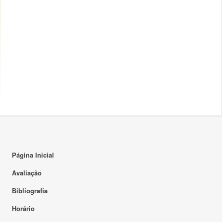
Página Inicial
Avaliação
Bibliografia
Horário