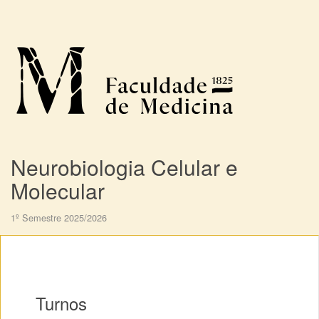
Neurobiologia Celular e
Molecular
1º Semestre 2025/2026
Turnos