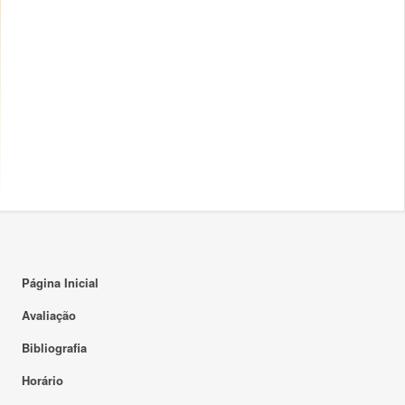
Página Inicial
Avaliação
Bibliografia
Horário