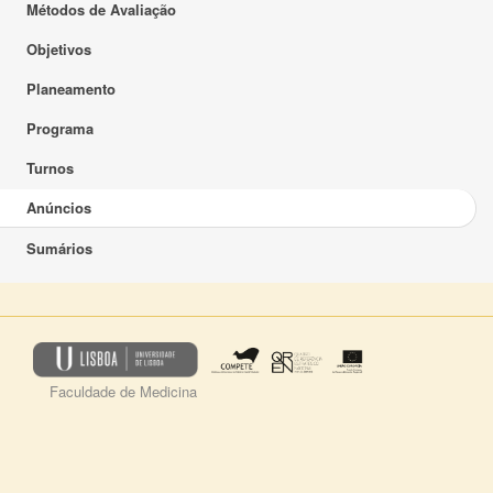
Métodos de Avaliação
Objetivos
Planeamento
Programa
Turnos
Anúncios
Sumários
Faculdade de Medicina