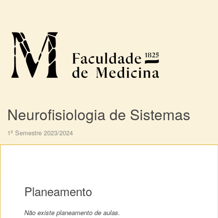
Neurofisiologia de Sistemas
1º Semestre 2023/2024
Planeamento
Não existe planeamento de aulas.