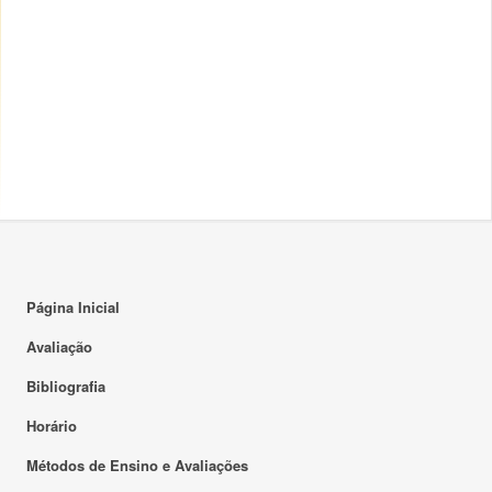
Página Inicial
Avaliação
Bibliografia
Horário
Métodos de Ensino e Avaliações