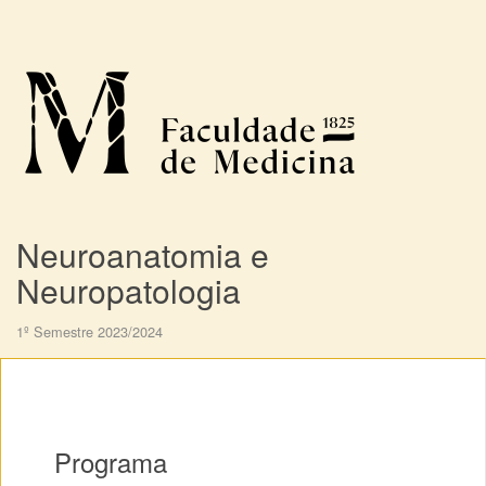
Neuroanatomia e
Neuropatologia
1º Semestre 2023/2024
Programa