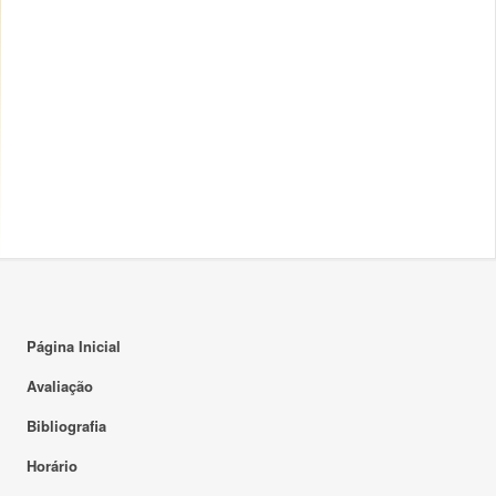
Página Inicial
Avaliação
Bibliografia
Horário