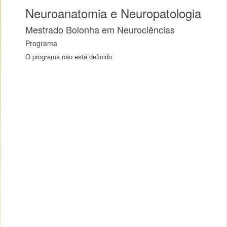
Neuroanatomia e Neuropatologia
Mestrado Bolonha em Neurociências
Programa
O programa não está definido.