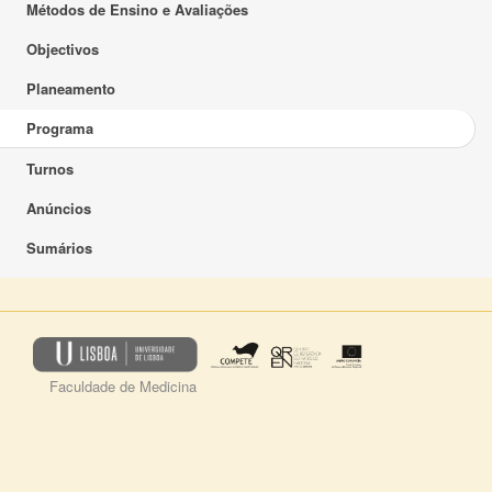
Métodos de Ensino e Avaliações
Objectivos
Planeamento
Programa
Turnos
Anúncios
Sumários
Faculdade de Medicina