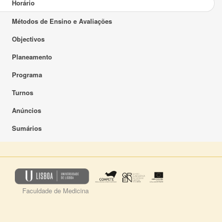
Horário
Métodos de Ensino e Avaliações
Objectivos
Planeamento
Programa
Turnos
Anúncios
Sumários
Faculdade de Medicina