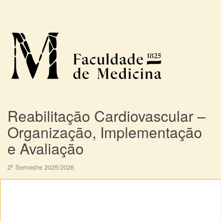
Reabilitação Cardiovascular –
Organização, Implementação
e Avaliação
2º Semestre 2025/2026