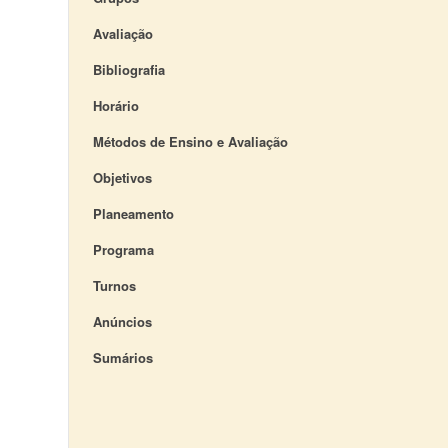
Avaliação
Bibliografia
Horário
Métodos de Ensino e Avaliação
Objetivos
Planeamento
Programa
Turnos
Anúncios
Sumários