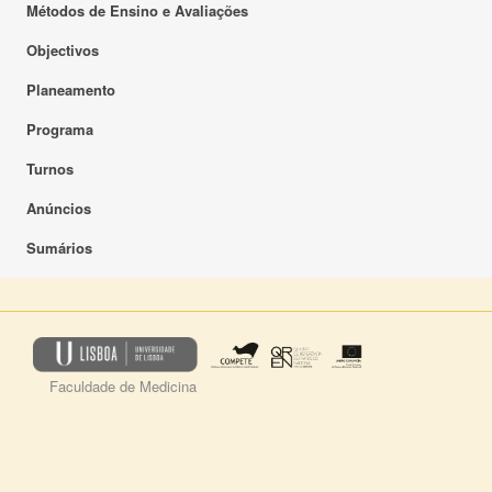
Métodos de Ensino e Avaliações
Objectivos
Planeamento
Programa
Turnos
Anúncios
Sumários
Faculdade de Medicina