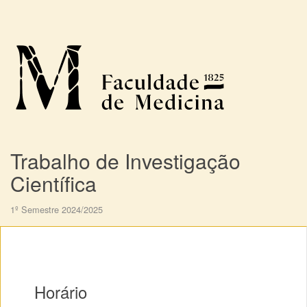
Trabalho de Investigação
Científica
1º Semestre 2024/2025
Horário