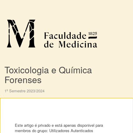
Toxicologia e Química
Forenses
1º Semestre 2023/2024
Este artigo é privado e está apenas disponivel para
membros do grupo: Utilizadores Autenticados