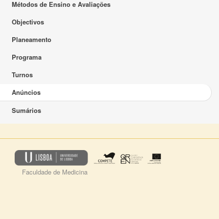
Métodos de Ensino e Avaliações
Objectivos
Planeamento
Programa
Turnos
Anúncios
Sumários
Faculdade de Medicina