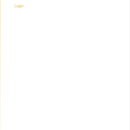
Login