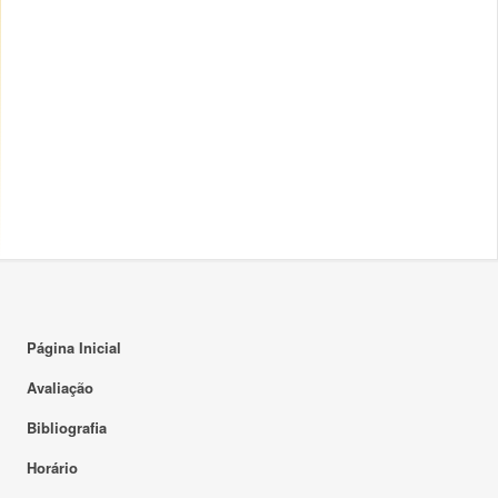
Página Inicial
Avaliação
Bibliografia
Horário