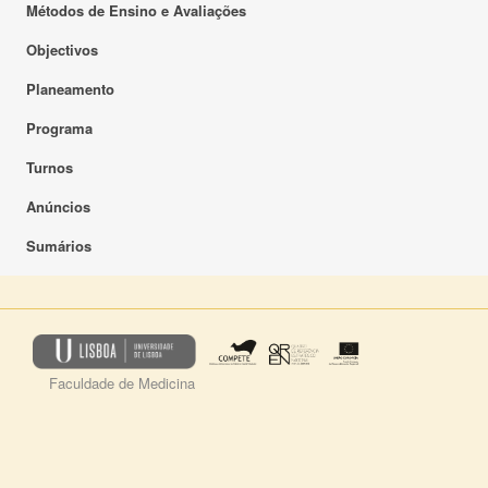
Métodos de Ensino e Avaliações
Objectivos
Planeamento
Programa
Turnos
Anúncios
Sumários
Faculdade de Medicina