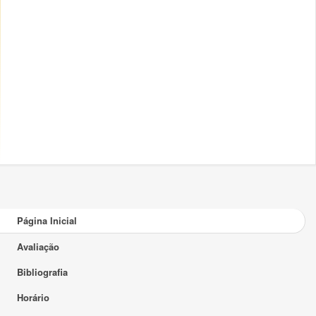
Página Inicial
Avaliação
Bibliografia
Horário