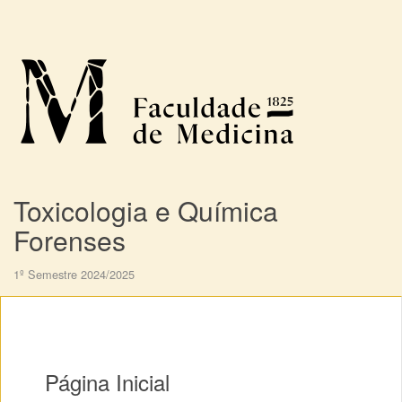
Toxicologia e Química
Forenses
1º Semestre 2024/2025
Página Inicial