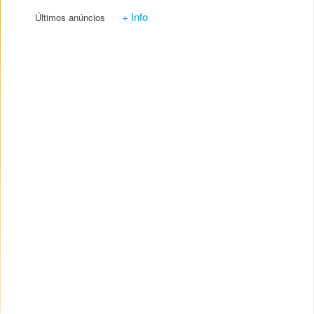
+ Info
Últimos anúncios