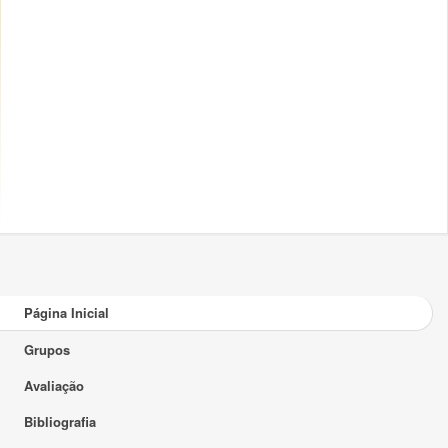
Página Inicial
Grupos
Avaliação
Bibliografia