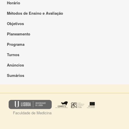
Horário
Métodos de Ensino e Avaliação
Objetivos
Planeamento
Programa
Turnos
Anúncios
Sumários
Faculdade de Medicina