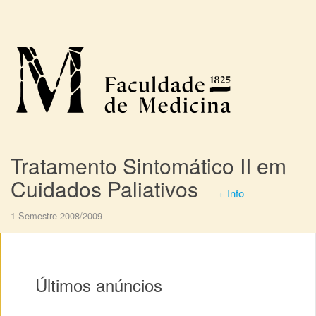
Tratamento Sintomático II em
Cuidados Paliativos
+ Info
1 Semestre 2008/2009
Últimos anúncios