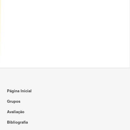
Página Inicial
Grupos
Avaliação
Bibliografia