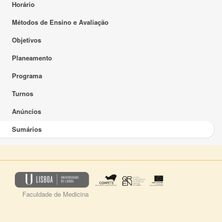
Horário
Métodos de Ensino e Avaliação
Objetivos
Planeamento
Programa
Turnos
Anúncios
Sumários
Faculdade de Medicina