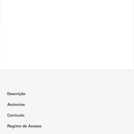
Descrição
Anúncios
Currículo
Regime de Acesso