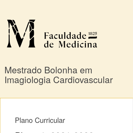
Mestrado Bolonha em
Imagiologia Cardiovascular
Plano Curricular