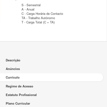
S - Semestral
A - Anual
C - Carga Horária de Contacto
TA - Trabalho Autónomo
T - Carga Total (C + TA)
Descrição
Anúncios
Currículo
Regime de Acesso
Estatuto Profissional
Plano Curricular