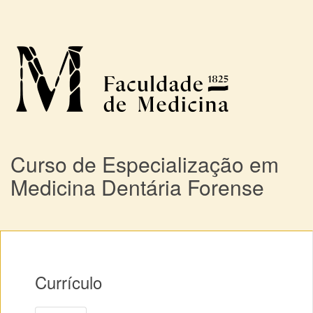
Curso de Especialização em
Medicina Dentária Forense
Currículo