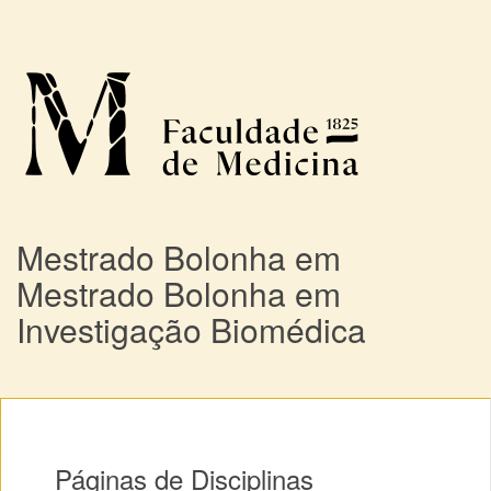
Mestrado Bolonha em
Mestrado Bolonha em
Investigação Biomédica
Páginas de Disciplinas