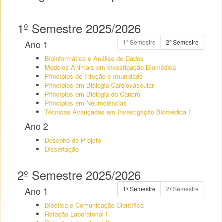
1º Semestre 2025/2026
Ano 1
1º Semestre
2º Semestre
Bioinformática e Análise de Dados
Modelos Animais em Investigação Biomédica
Princípios de Infeção e Imunidade
Princípios em Biologia Cardiovascular
Princípios em Biologia do Cancro
Princípios em Neurociências
Técnicas Avançadas em Investigação Biomédica I
Ano 2
Desenho de Projeto
Dissertação
2º Semestre 2025/2026
Ano 1
1º Semestre
2º Semestre
Bioética e Comunicação Científica
Rotação Laboratorial I