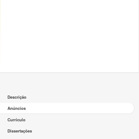
Descrição
Anúncios
Currículo
Dissertações