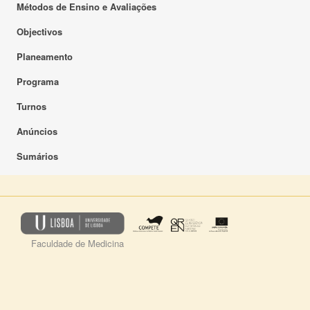
Métodos de Ensino e Avaliações
Objectivos
Planeamento
Programa
Turnos
Anúncios
Sumários
Faculdade de Medicina