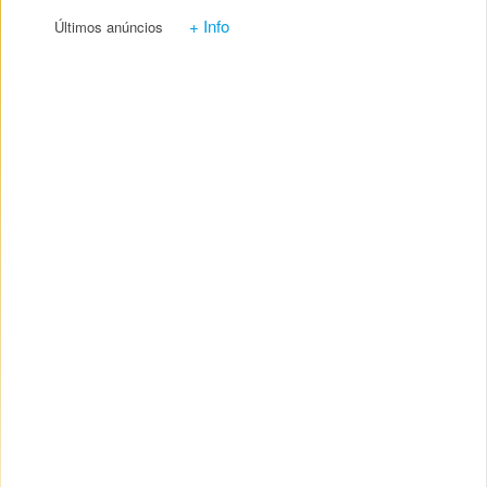
+ Info
Últimos anúncios