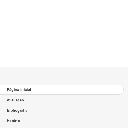
Página Inicial
Avaliação
Bibliografia
Horário