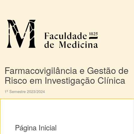
Farmacovigilância e Gestão de
Risco em Investigação Clínica
1º Semestre 2023/2024
Página Inicial