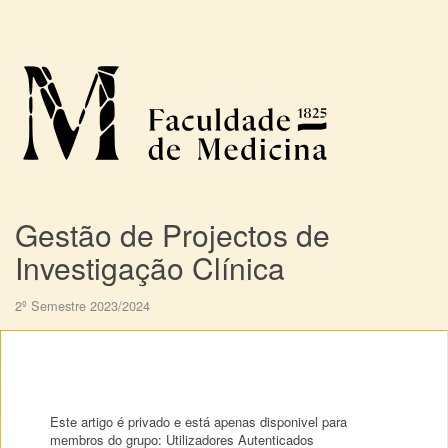
Gestão de Projectos de
Investigação Clínica
2º Semestre 2023/2024
Este artigo é privado e está apenas disponivel para
membros do grupo: Utilizadores Autenticados