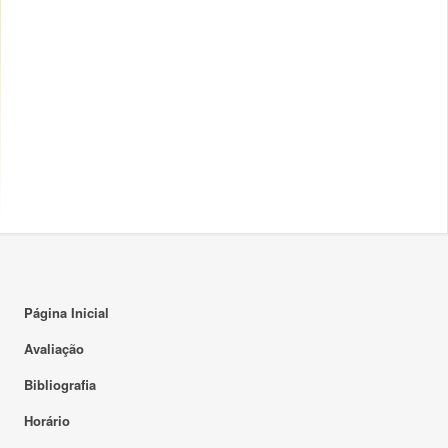
Página Inicial
Avaliação
Bibliografia
Horário