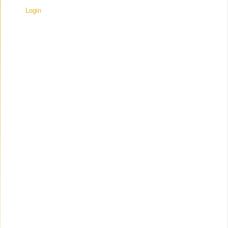
Login