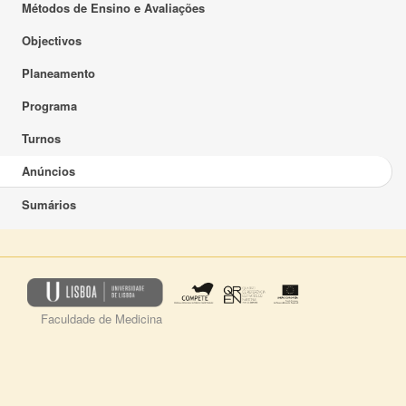
Métodos de Ensino e Avaliações
Objectivos
Planeamento
Programa
Turnos
Anúncios
Sumários
Faculdade de Medicina