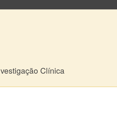
vestigação Clínica