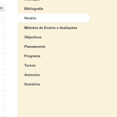
ia
Bibliografia
Horário
Métodos de Ensino e Avaliações
Objectivos
Planeamento
Programa
Turnos
Anúncios
Sumários