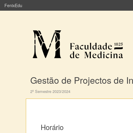
FenixEdu
Gestão de Projectos de In
2º Semestre 2023/2024
Horário