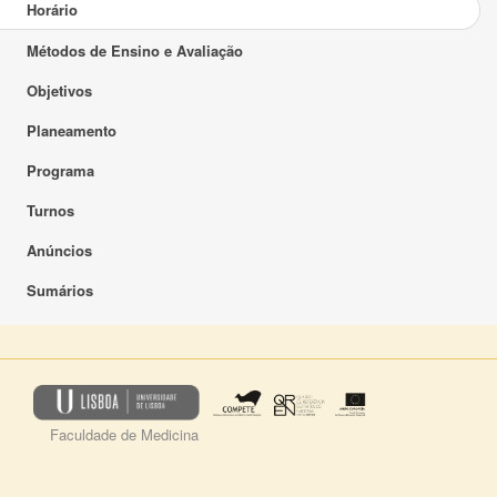
Horário
Métodos de Ensino e Avaliação
Objetivos
Planeamento
Programa
Turnos
Anúncios
Sumários
Faculdade de Medicina