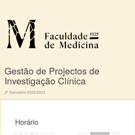
Gestão de Projectos de
Investigação Clínica
2º Semestre 2022/2023
Horário