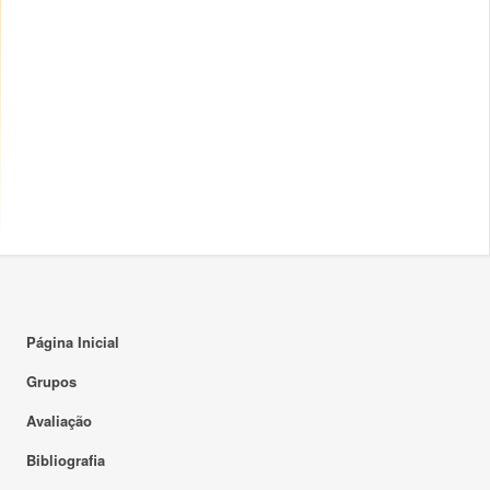
Página Inicial
Grupos
Avaliação
Bibliografia