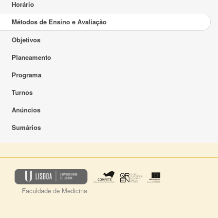
Horário
Métodos de Ensino e Avaliação
Objetivos
Planeamento
Programa
Turnos
Anúncios
Sumários
Faculdade de Medicina