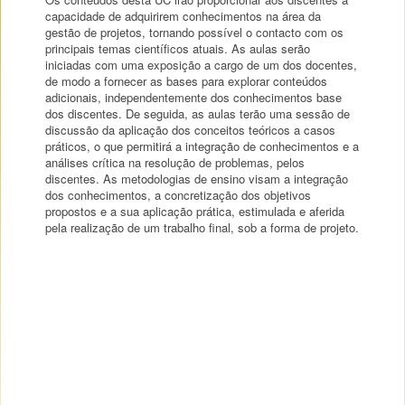
capacidade de adquirirem conhecimentos na área da
gestão de projetos, tornando possível o contacto com os
principais temas científicos atuais. As aulas serão
iniciadas com uma exposição a cargo de um dos docentes,
de modo a fornecer as bases para explorar conteúdos
adicionais, independentemente dos conhecimentos base
dos discentes. De seguida, as aulas terão uma sessão de
discussão da aplicação dos conceitos teóricos a casos
práticos, o que permitirá a integração de conhecimentos e a
análises crítica na resolução de problemas, pelos
discentes. As metodologias de ensino visam a integração
dos conhecimentos, a concretização dos objetivos
propostos e a sua aplicação prática, estimulada e aferida
pela realização de um trabalho final, sob a forma de projeto.