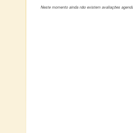
Neste momento ainda não existem avaliações agend