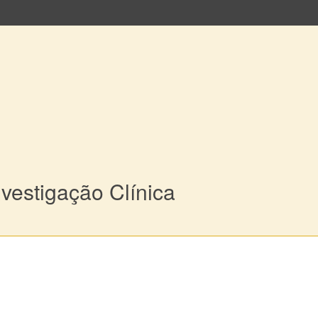
vestigação Clínica