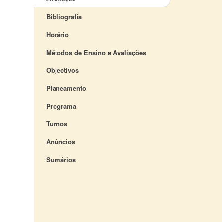
Bibliografia
Horário
Métodos de Ensino e Avaliações
Objectivos
Planeamento
Programa
Turnos
Anúncios
Sumários