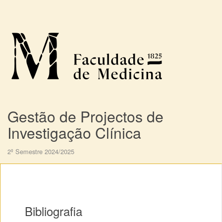
Gestão de Projectos de
Investigação Clínica
2º Semestre 2024/2025
Bibliografia