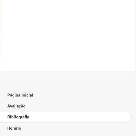
Página Inicial
Avaliação
Bibliografia
Horário