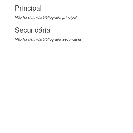
Principal
Não foi definida bibliografia principal
Secundária
Não foi definida bibliografia secundária