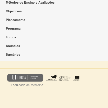
Métodos de Ensino e Avaliações
Objectivos
Planeamento
Programa
Turnos
Anúncios
Sumários
Faculdade de Medicina