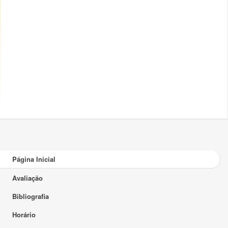
Página Inicial
Avaliação
Bibliografia
Horário