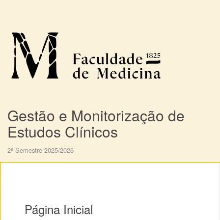
Gestão e Monitorização de
Estudos Clínicos
2º Semestre 2025/2026
Página Inicial