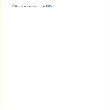
+ Info
Últimos anúncios