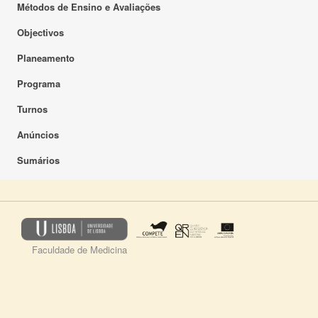
Métodos de Ensino e Avaliações
Objectivos
Planeamento
Programa
Turnos
Anúncios
Sumários
Faculdade de Medicina