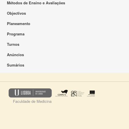
Métodos de Ensino e Avaliações
Objectivos
Planeamento
Programa
Turnos
Anúncios
Sumários
Faculdade de Medicina