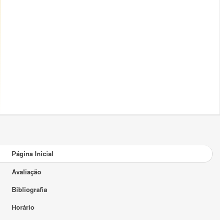
Página Inicial
Avaliação
Bibliografia
Horário