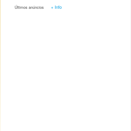
+ Info
Últimos anúncios