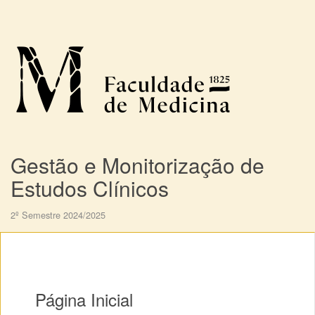
Gestão e Monitorização de
Estudos Clínicos
2º Semestre 2024/2025
Página Inicial