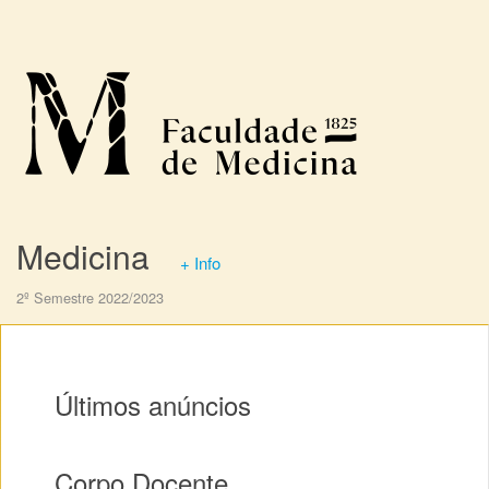
Medicina
+ Info
2º Semestre 2022/2023
Últimos anúncios
Corpo Docente