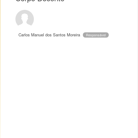
Carlos Manuel dos Santos Moreira
Responsável