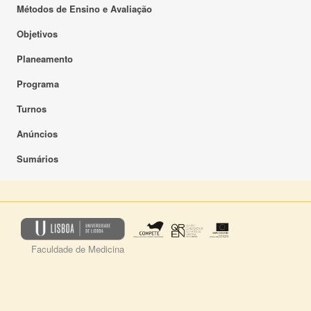
Métodos de Ensino e Avaliação
Objetivos
Planeamento
Programa
Turnos
Anúncios
Sumários
Faculdade de Medicina