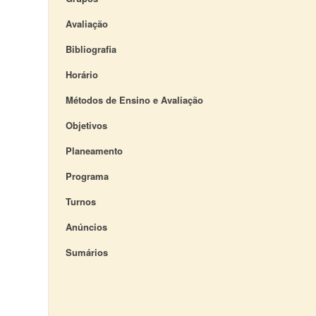
Avaliação
Bibliografia
Horário
Métodos de Ensino e Avaliação
Objetivos
Planeamento
Programa
Turnos
Anúncios
Sumários