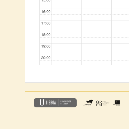
16:00
17:00
18:00
19:00
20:00
21:00
22:00
23:00