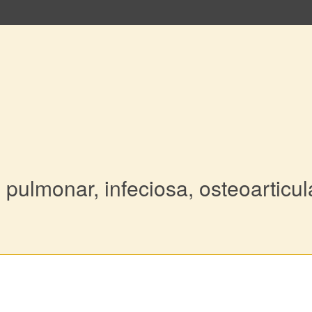
 pulmonar, infeciosa, osteoarticul