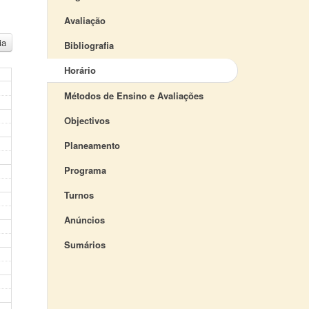
Avaliação
ia
Bibliografia
Horário
Métodos de Ensino e Avaliações
Objectivos
Planeamento
Programa
Turnos
Anúncios
Sumários