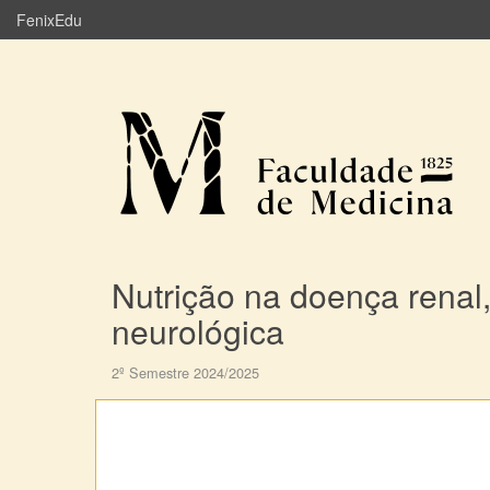
FenixEdu
Nutrição na doença renal,
neurológica
2º Semestre 2024/2025