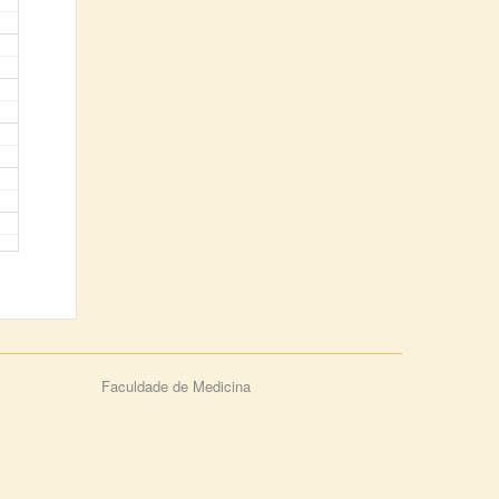
Faculdade de Medicina