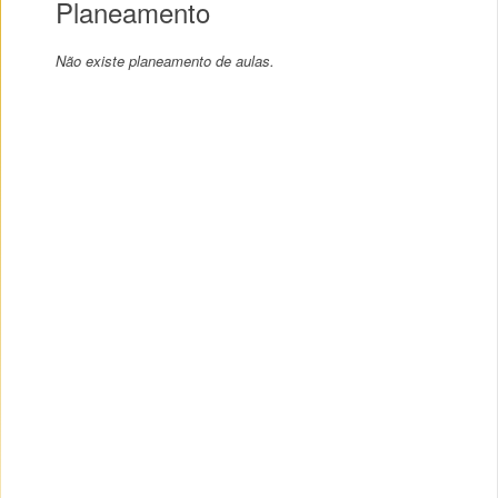
Planeamento
Não existe planeamento de aulas.