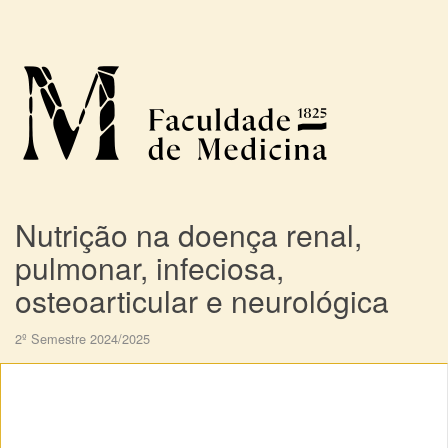
Nutrição na doença renal,
pulmonar, infeciosa,
osteoarticular e neurológica
2º Semestre 2024/2025