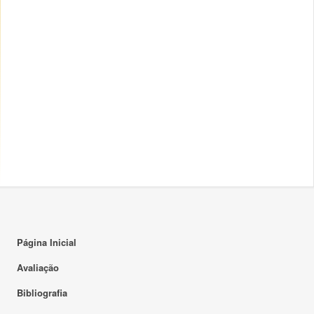
Página Inicial
Avaliação
Bibliografia