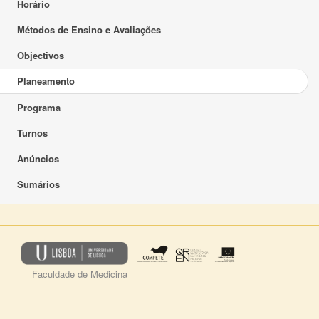
Horário
Métodos de Ensino e Avaliações
Objectivos
Planeamento
Programa
Turnos
Anúncios
Sumários
Faculdade de Medicina