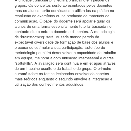
grupos. Os conceitos serão apresentados pelos docentes
mas os alunos serão convidados a utilizá-los na prática na
resolução de exercícios ou na produção de materiais de
comunicação. O papel do docente será apoiar e guiar os
alunos de uma forma essencialmente tutorial baseada no
contacto direto entre o docente e discentes. A metodologia
de “brainstorming” será utilizada tirando partido da
expectável diversidade de formação de base dos alunos e
procurando estimular a sua participação. Este tipo de
metodologia permitirá desenvolver a capacidade de trabalho
em equipa, melhorar a com unicação interpessoal e outras
“softskills”. A avaliação será contínua e em et apas através
de um trabalho escrito e de trabalho de grupo. O primeiro
cursará sobre os temas lecionados envolvendo aspetos
mais teóricos enquanto o segundo envolve a integração e
utilização dos conhecimentos adquiridos.