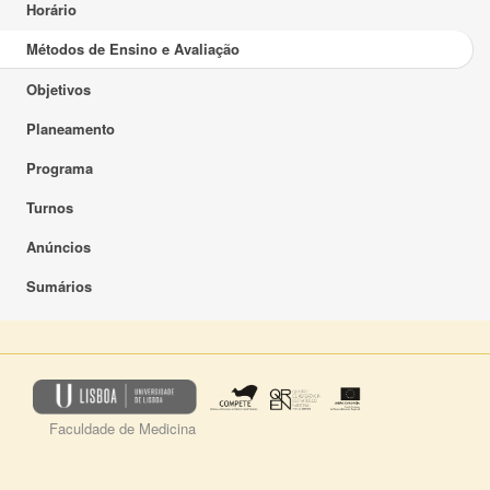
Horário
Métodos de Ensino e Avaliação
Objetivos
Planeamento
Programa
Turnos
Anúncios
Sumários
Faculdade de Medicina