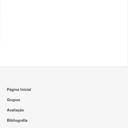
Página Inicial
Grupos
Avaliação
Bibliografia