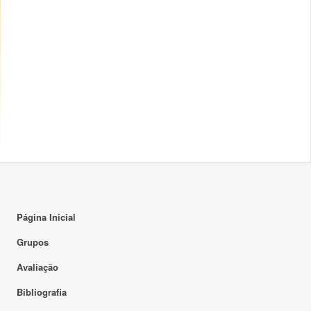
Página Inicial
Grupos
Avaliação
Bibliografia