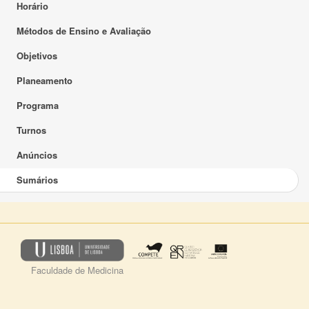
Horário
Métodos de Ensino e Avaliação
Objetivos
Planeamento
Programa
Turnos
Anúncios
Sumários
Faculdade de Medicina