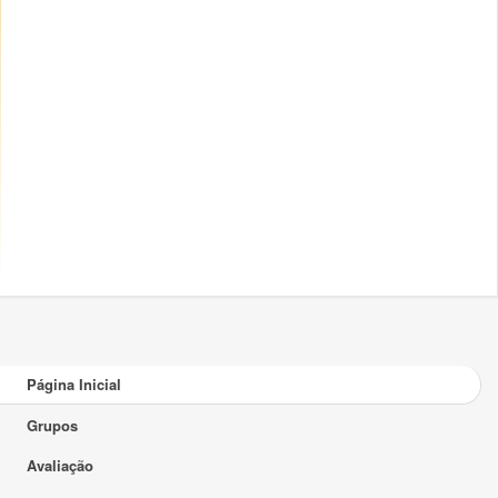
Página Inicial
Grupos
Avaliação