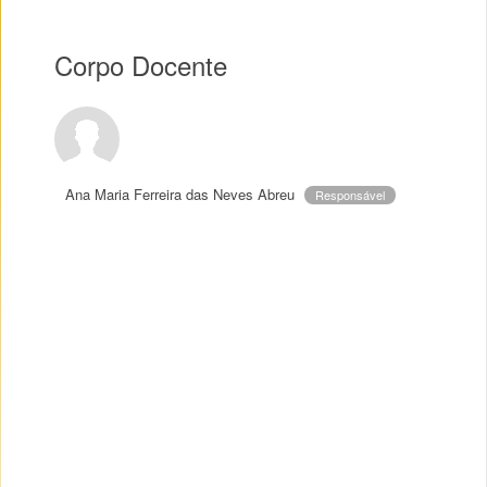
Corpo Docente
Ana Maria Ferreira das Neves Abreu
Responsável