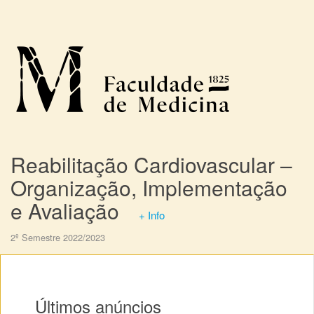
Reabilitação Cardiovascular –
Organização, Implementação
e Avaliação
+ Info
2º Semestre 2022/2023
Últimos anúncios