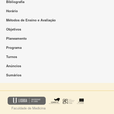
Bibliografia
Horário
Métodos de Ensino e Avaliação
Objetivos
Planeamento
Programa
Turnos
Anúncios
Sumários
Faculdade de Medicina