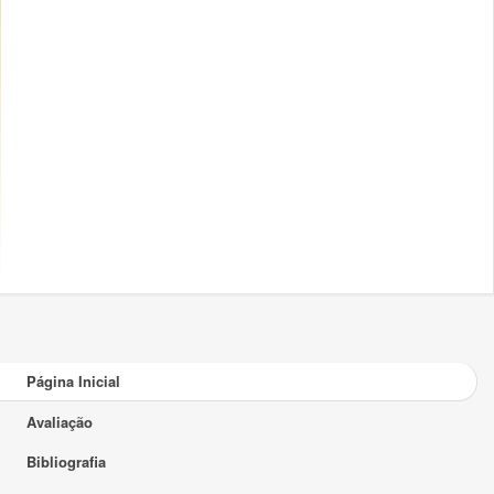
Página Inicial
Avaliação
Bibliografia