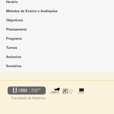
Horário
Métodos de Ensino e Avaliações
Objectivos
Planeamento
Programa
Turnos
Anúncios
Sumários
Faculdade de Medicina