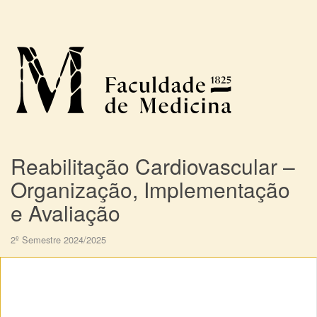
Reabilitação Cardiovascular –
Organização, Implementação
e Avaliação
2º Semestre 2024/2025