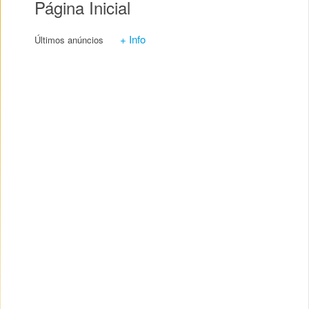
Página Inicial
+ Info
Últimos anúncios