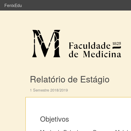
FenixEdu
Relatório de Estágio
1 Semestre 2018/2019
Objetivos