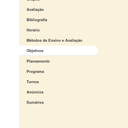
Avaliação
Bibliografia
Horário
Métodos de Ensino e Avaliação
Objetivos
Planeamento
Programa
Turnos
Anúncios
Sumários