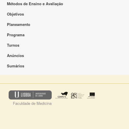
Métodos de Ensino e Avaliação
Objetivos
Planeamento
Programa
Turnos
Anúncios
Sumários
Faculdade de Medicina