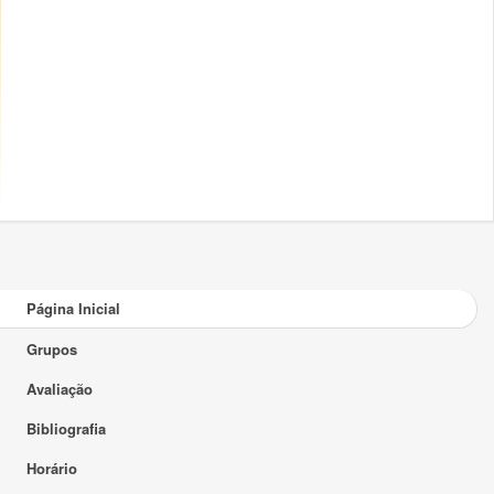
Página Inicial
Grupos
Avaliação
Bibliografia
Horário