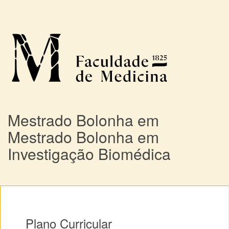
Mestrado Bolonha em
Mestrado Bolonha em
Investigação Biomédica
Plano Curricular