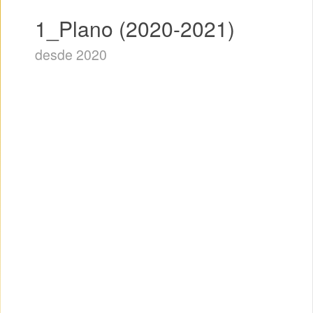
1_Plano (2020-2021)
desde 2020