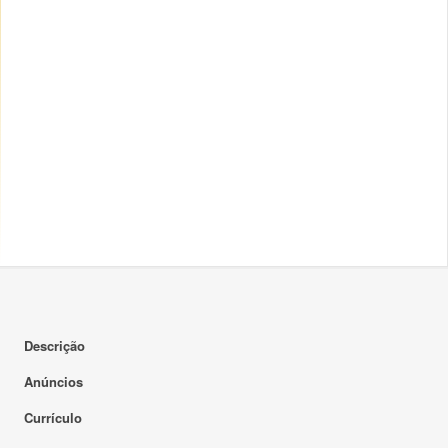
Descrição
Anúncios
Currículo