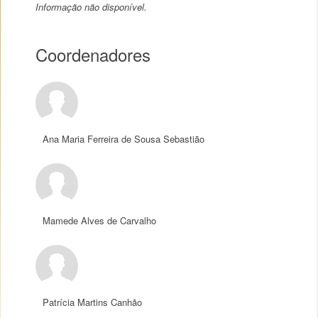
Informação não disponível.
Coordenadores
Ana Maria Ferreira de Sousa Sebastião
Mamede Alves de Carvalho
Patrícia Martins Canhão