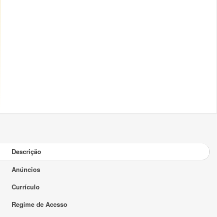
Descrição
Anúncios
Currículo
Regime de Acesso