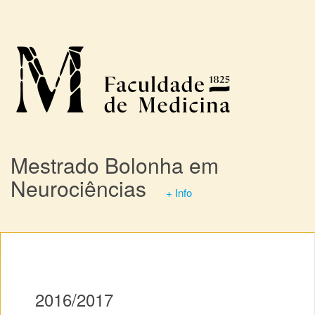
Mestrado Bolonha em
Neurociências
+ Info
2016/2017