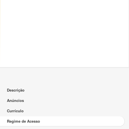
Descrição
Anúncios
Currículo
Regime de Acesso