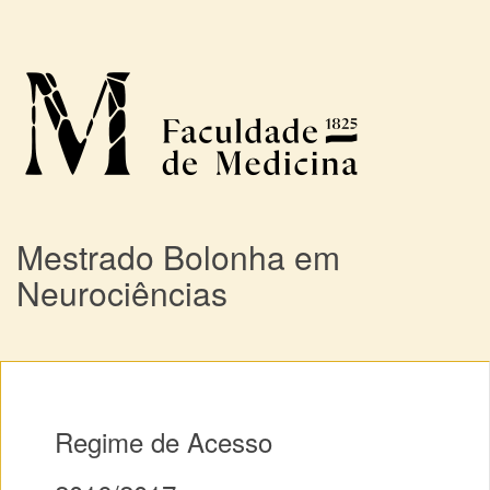
Mestrado Bolonha em
Neurociências
Regime de Acesso