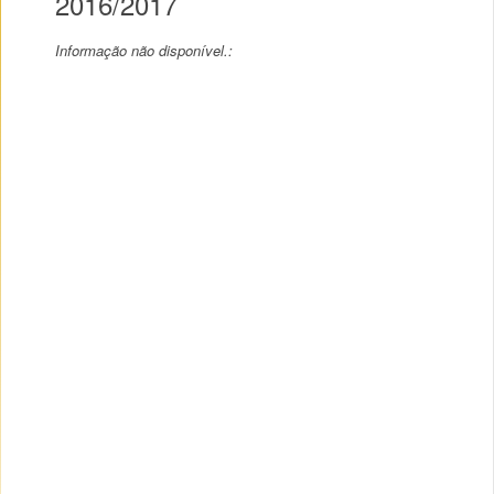
2016/2017
Informação não disponível.: