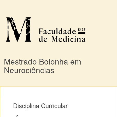
Mestrado Bolonha em
Neurociências
Disciplina Curricular