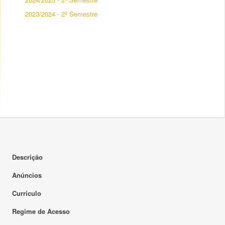
2023/2024 - 2º Semestre
Descrição
Anúncios
Currículo
Regime de Acesso