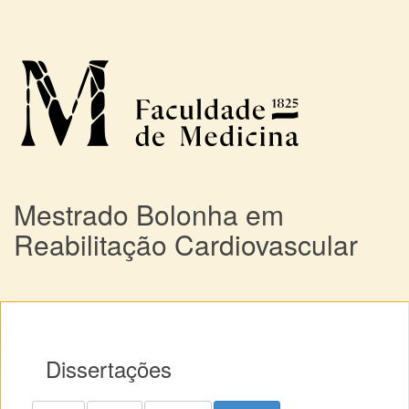
Mestrado Bolonha em
Reabilitação Cardiovascular
Dissertações