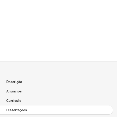
Descrição
Anúncios
Currículo
Dissertações