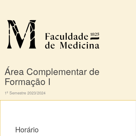
Área Complementar de
Formação I
1º Semestre 2023/2024
Horário