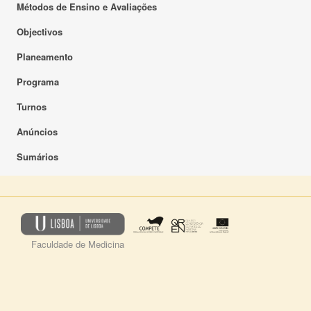
Métodos de Ensino e Avaliações
Objectivos
Planeamento
Programa
Turnos
Anúncios
Sumários
Faculdade de Medicina