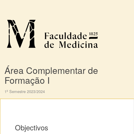
Área Complementar de
Formação I
1º Semestre 2023/2024
Objectivos