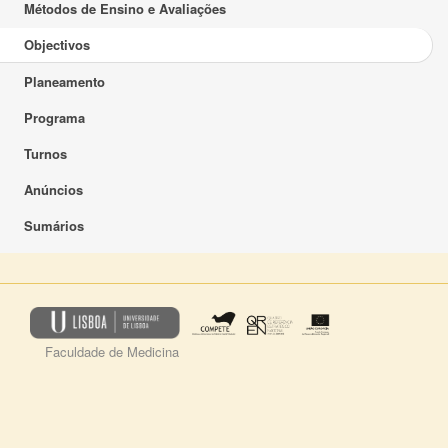
Métodos de Ensino e Avaliações
Objectivos
Planeamento
Programa
Turnos
Anúncios
Sumários
Faculdade de Medicina