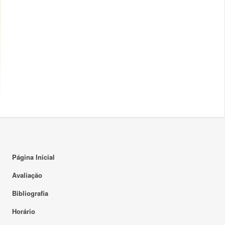
Página Inicial
Avaliação
Bibliografia
Horário