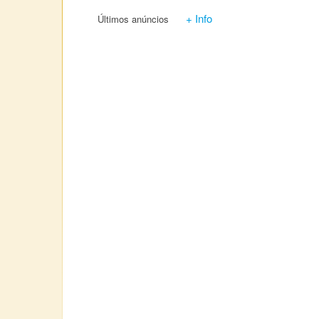
+ Info
Últimos anúncios