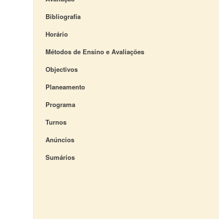
Bibliografia
Horário
Métodos de Ensino e Avaliações
Objectivos
Planeamento
Programa
Turnos
Anúncios
Sumários